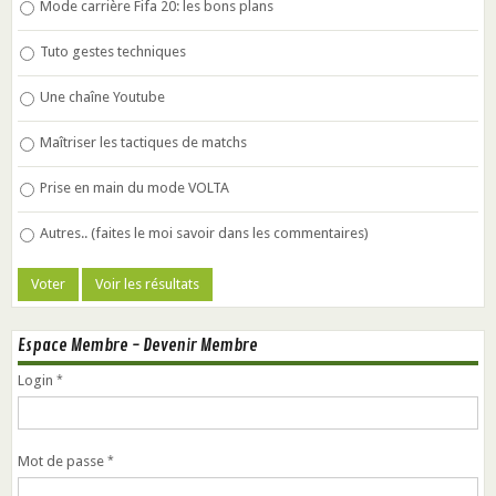
Mode carrière Fifa 20: les bons plans
Tuto gestes techniques
Une chaîne Youtube
Maîtriser les tactiques de matchs
Prise en main du mode VOLTA
Autres.. (faites le moi savoir dans les commentaires)
Espace Membre - Devenir Membre
Login
Mot de passe