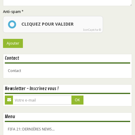
Anti-spam
CLIQUEZ POUR VALIDER
IconCaptcha ©
Contact
Contact
Newsletter - Inscrivez vous !
OK
Menu
FIFA 21: DERNIÈRES NEWS...