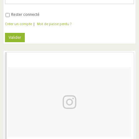
Rester connecté
Créer un compte
|
Mot de passe perdu ?