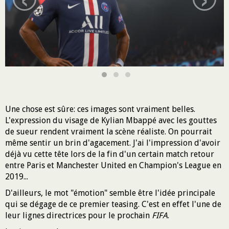
Une chose est sûre: ces images sont vraiment belles.
L'expression du visage de Kylian Mbappé avec les gouttes
de sueur rendent vraiment la scène réaliste. On pourrait
même sentir un brin d'agacement. J'ai l'impression d'avoir
déjà vu cette tête lors de la fin d'un certain match retour
entre Paris et Manchester United en Champion's League en
2019...
D'ailleurs, le mot "émotion" semble être l'idée principale
qui se dégage de ce premier teasing. C'est en effet l'une de
leur lignes directrices pour le prochain
FIFA
.