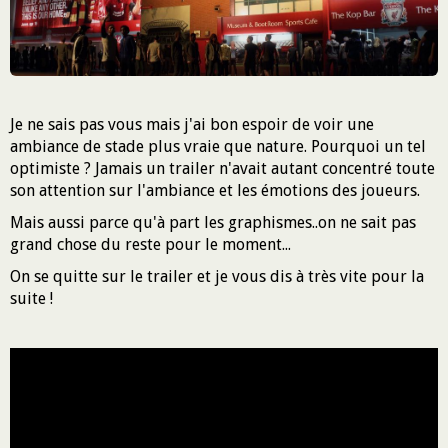
Je ne sais pas vous mais j'ai bon espoir de voir une
ambiance de stade plus vraie que nature. Pourquoi un tel
optimiste ? Jamais un trailer n'avait autant concentré toute
son attention sur l'ambiance et les émotions des joueurs.
Mais aussi parce qu'à part les graphismes..on ne sait pas
grand chose du reste pour le moment...
On se quitte sur le trailer et je vous dis à très vite pour la
suite !