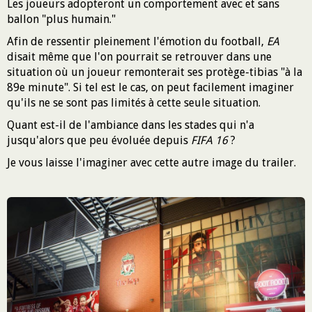
Les joueurs adopteront un comportement avec et sans
ballon "plus humain."
Afin de ressentir pleinement l'émotion du football,
EA
disait même que l'on pourrait se retrouver dans une
situation où un joueur remonterait ses protège-tibias "à la
89e minute". Si tel est le cas, on peut facilement imaginer
qu'ils ne se sont pas limités à cette seule situation.
Quant est-il de l'ambiance dans les stades qui n'a
jusqu'alors que peu évoluée depuis
FIFA 16
?
Je vous laisse l'imaginer avec cette autre image du trailer.