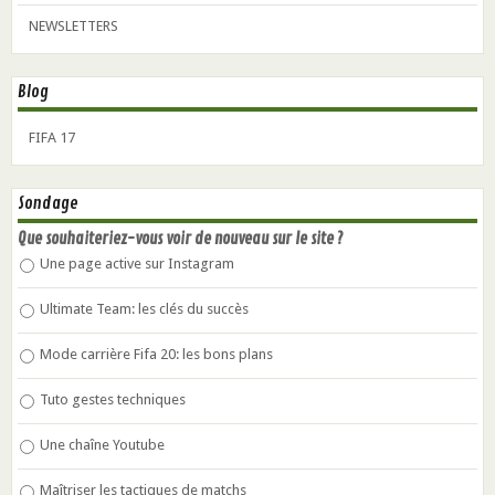
NEWSLETTERS
Blog
FIFA 17
Sondage
Que souhaiteriez-vous voir de nouveau sur le site ?
Une page active sur Instagram
Ultimate Team: les clés du succès
Mode carrière Fifa 20: les bons plans
Tuto gestes techniques
Une chaîne Youtube
Maîtriser les tactiques de matchs