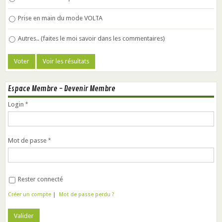
Prise en main du mode VOLTA
Autres.. (faites le moi savoir dans les commentaires)
Espace Membre - Devenir Membre
Login
Mot de passe
Rester connecté
Créer un compte
|
Mot de passe perdu ?